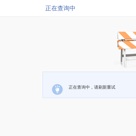
正在查询中
正在查询中，请刷新重试