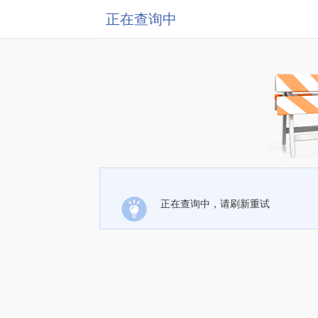
正在查询中
正在查询中，请刷新重试