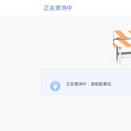
正在查询中
正在查询中，请刷新重试