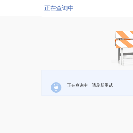
正在查询中
正在查询中，请刷新重试