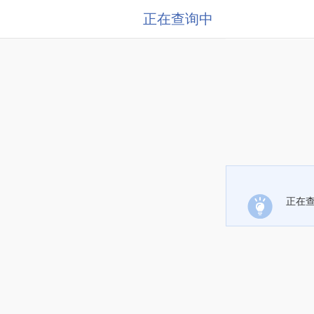
正在查询中
正在