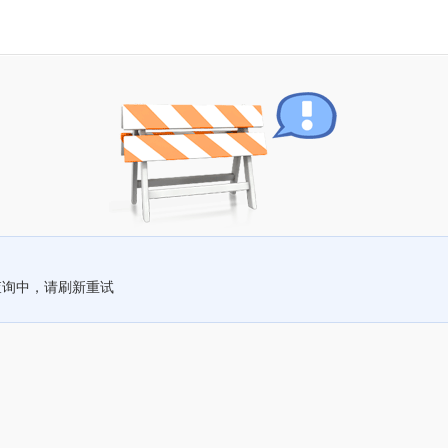
查询中，请刷新重试