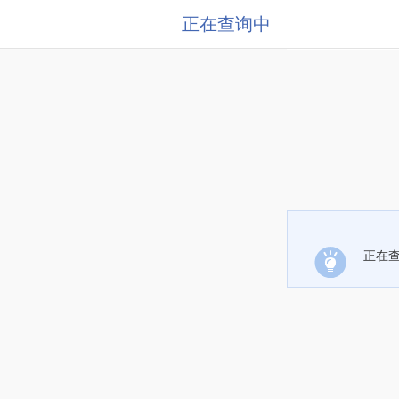
正在查询中
正在