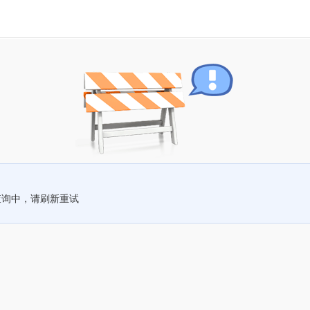
查询中，请刷新重试