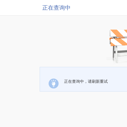
正在查询中
正在查询中，请刷新重试