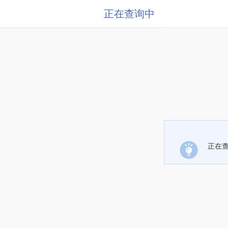
正在查询中
正在