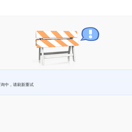
查询中，请刷新重试