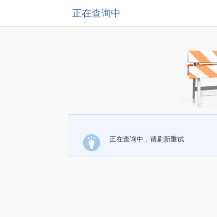
正在查询中
正在查询中，请刷新重试