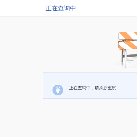
正在查询中
正在查询中，请刷新重试